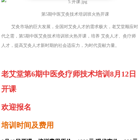
第5期中医艾灸技术培训班火热开课
艾灸市场的巨大发展，全国对艾灸人才的需求极大，老艾堂顺应时
代之需，第5期中医艾灸技术培训班火热开课，培养 艾灸人才、灸疗师
人才，提高艾灸人才新时期的社会适应力，为时代贡献力量。
老艾堂第6期中医灸疗师技术培训8月12日
开课
欢迎报名
培训时间及费用